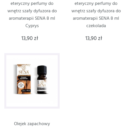
eteryczny perfumy do
eteryczny perfumy do
wnętrz szafy dyfuzora do
wnętrz szafy dyfuzora do
aromaterapii SENA 8 ml
aromaterapii SENA 8 ml
Cyprys
czekolada
13,90 zł
13,90 zł
Olejek zapachowy