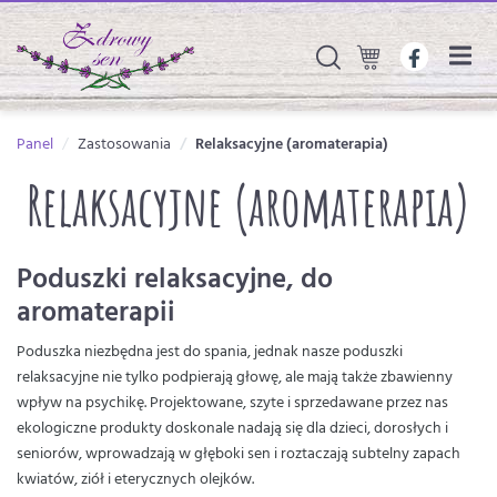
Panel
Zastosowania
Relaksacyjne (aromaterapia)
Relaksacyjne (aromaterapia)
Poduszki relaksacyjne, do
aromaterapii
Poduszka niezbędna jest do spania, jednak nasze poduszki
relaksacyjne nie tylko podpierają głowę, ale mają także zbawienny
wpływ na psychikę. Projektowane, szyte i sprzedawane przez nas
ekologiczne produkty doskonale nadają się dla dzieci, dorosłych i
seniorów, wprowadzają w głęboki sen i roztaczają subtelny zapach
kwiatów, ziół i eterycznych olejków.