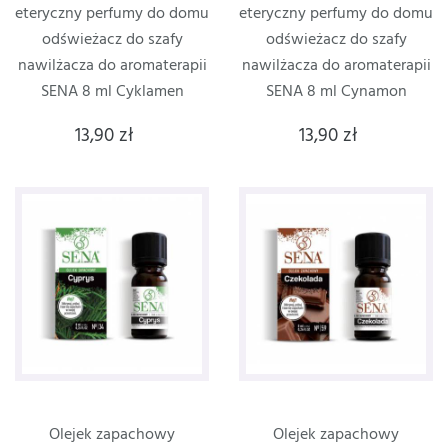
eteryczny perfumy do domu
eteryczny perfumy do domu
odświeżacz do szafy
odświeżacz do szafy
nawilżacza do aromaterapii
nawilżacza do aromaterapii
SENA 8 ml Cyklamen
SENA 8 ml Cynamon
13,90 zł
13,90 zł
Olejek zapachowy
Olejek zapachowy