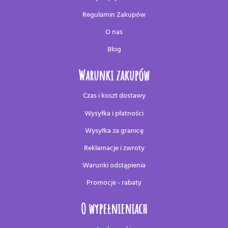
Regulamin Zakupów
O nas
Blog
Warunki zakupów
Czas i koszt dostawy
Wysyłka i płatności
Wysyłka za granicę
Reklamacje i zwroty
Warunki odstąpienia
Promocje - rabaty
O wypełnieniach