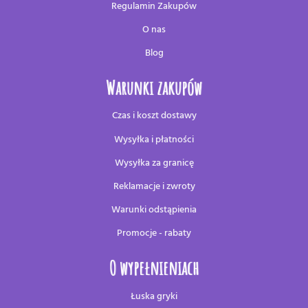
Regulamin Zakupów
O nas
Blog
Warunki zakupów
Czas i koszt dostawy
Wysyłka i płatności
Wysyłka za granicę
Reklamacje i zwroty
Warunki odstąpienia
Promocje - rabaty
O wypełnieniach
Łuska gryki