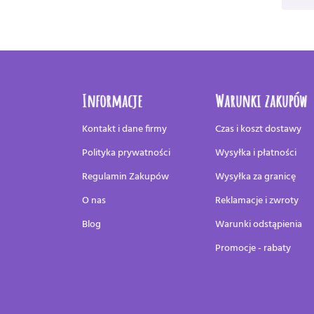
Informacje
Warunki zakupów
Kontakt i dane firmy
Czas i koszt dostawy
Polityka prywatności
Wysyłka i płatności
Regulamin Zakupów
Wysyłka za granicę
O nas
Reklamacje i zwroty
Blog
Warunki odstąpienia
Promocje - rabaty