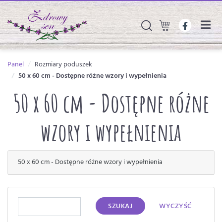
Panel
Rozmiary poduszek
50 x 60 cm - Dostępne różne wzory i wypełnienia
50 x 60 cm - Dostępne różne
wzory i wypełnienia
50 x 60 cm - Dostępne różne wzory i wypełnienia
SZUKAJ
WYCZYŚĆ