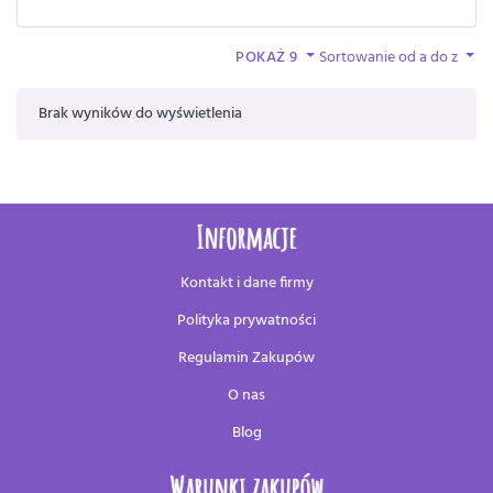
POKAŻ 9
Sortowanie od a do z
Brak wyników do wyświetlenia
Informacje
Kontakt i dane firmy
Polityka prywatności
Regulamin Zakupów
O nas
Blog
Warunki zakupów