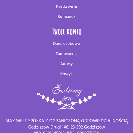
Pestki wiśni
Rumianek
Twoje konto
Dane osobowe
Zamówienia
Adresy
Koszyk
MAX WELT SPÓŁKA Z OGRANICZONĄ ODPOWIEDZIALNOŚCIĄ
Godziszów Drugi 146, 23-302 Godziszów