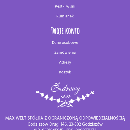
Pestki wiśni
Rumianek
Twoje konto
Dane osobowe
Zamówienia
Adresy
Koszyk
MAX WELT SPÓŁKA Z OGRANICZONĄ ODPOWIEDZIALNOŚCIĄ
Godziszów Drugi 146, 23-302 Godziszów