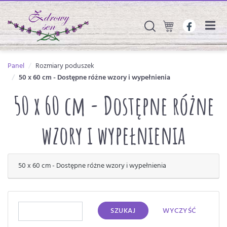
Panel
Rozmiary poduszek
50 x 60 cm - Dostępne różne wzory i wypełnienia
50 x 60 cm - Dostępne różne
wzory i wypełnienia
50 x 60 cm - Dostępne różne wzory i wypełnienia
SZUKAJ
WYCZYŚĆ