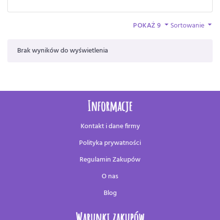
POKAŻ 9
Sortowanie
Brak wyników do wyświetlenia
Informacje
Kontakt i dane firmy
Polityka prywatności
Regulamin Zakupów
O nas
Blog
Warunki zakupów