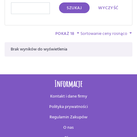
SZUKAJ
WYCZYŚĆ
POKAŻ 18
Sortowanie ceny rosnąco
Brak wyników do wyświetlenia
Informacje
Kontakt i dane firmy
Polityka prywatności
Regulamin Zakupów
O nas