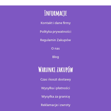
Informacje
Kontakt i dane firmy
Polityka prywatności
Regulamin Zakupów
O nas
Blog
Warunki zakupów
Czas i koszt dostawy
Wysyłka i płatności
Wysyłka za granicę
Reklamacje i zwroty