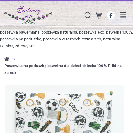
poszewka bawełniana, poszewka naturalna, poszewka eko, bawełna 100%,
poszewka na poduszkę, poszewka w różnych rozmiarach, naturalna
tkanina, zdrowy sen
Poszewka na poduszkę bawełna dla dzieci dziecka 100% Piłki na
zamek