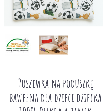
Poszewka na poduszkę
bawełna dla dzieci dziecka