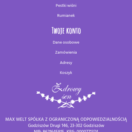
Pestki wiśni
Rumianek
Twoje konto
Dane osobowe
Zamówienia
Adresy
Koszyk
MAX WELT SPÓŁKA Z OGRANICZONĄ ODPOWIEDZIALNOŚCIĄ
Godziszów Drugi 146, 23-302 Godziszów