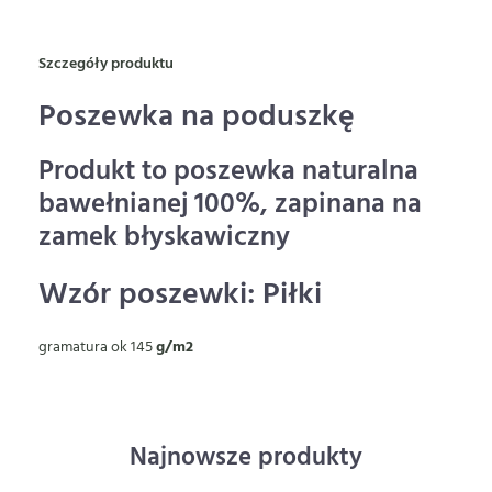
Szczegóły produktu
Poszewka na poduszkę
Produkt to poszewka naturalna
bawełnianej 100%, zapinana na
zamek błyskawiczny
Wzór poszewki: Piłki
gramatura ok 145
g/m2
Najnowsze produkty