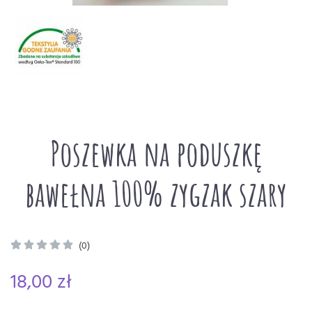
Poszewka na poduszkę
bawełna 100% zygzak szary
(0)
18,00 zł