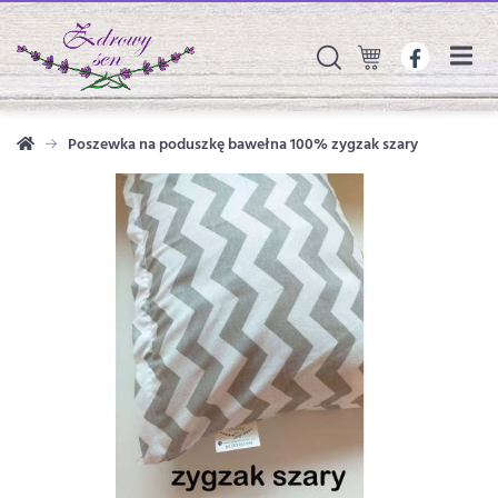
Poszewka na poduszkę bawełna 100% zygzak szary