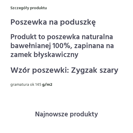
Szczegóły produktu
Poszewka na poduszkę
Produkt to poszewka naturalna
bawełnianej 100%, zapinana na
zamek błyskawiczny
Wzór poszewki: Zygzak szary
gramatura ok 145
g/m2
Najnowsze produkty