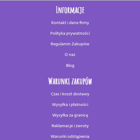
Informacje
Kontakt i dane firmy
Polityka prywatności
Regulamin Zakupów
O nas
Blog
Warunki zakupów
Czas i koszt dostawy
Wysyłka i płatności
Wysyłka za granicę
Reklamacje i zwroty
Warunki odstąpienia