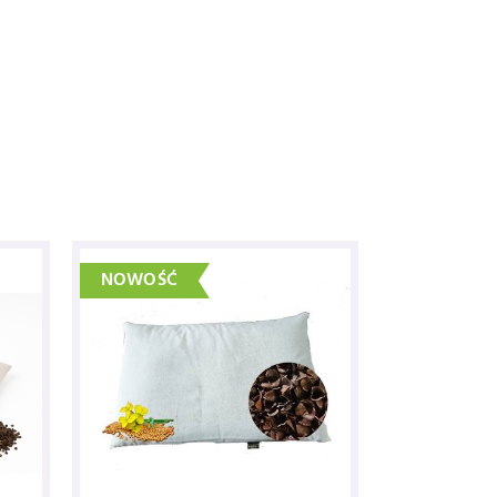
NOWOŚĆ