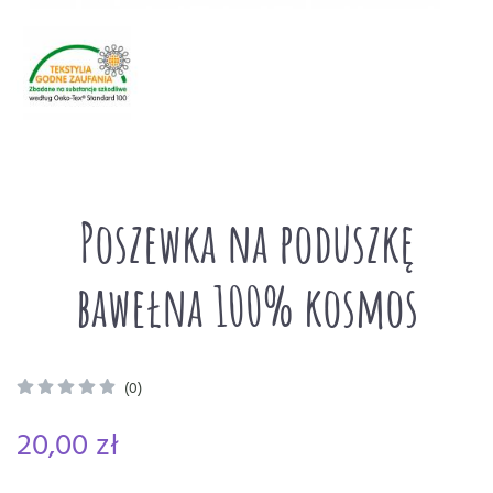
Poszewka na poduszkę
bawełna 100% kosmos
(0)
20,00 zł