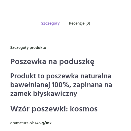
Szczegóły
Recenzje (0)
Szczegóły produktu
Poszewka na poduszkę
Produkt to poszewka naturalna
bawełnianej 100%, zapinana na
zamek błyskawiczny
Wzór poszewki: kosmos
gramatura ok 145
g/m2