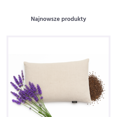
Najnowsze produkty