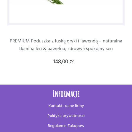
PREMIUM Poduszka z łuską gryki i lawendą – naturalna
tkanina len & bawełna, zdrowy i spokojny sen
148,00 zł
Informacje
Kontakt i dane firmy
Polityka prywatności
Regulamin Zakupów