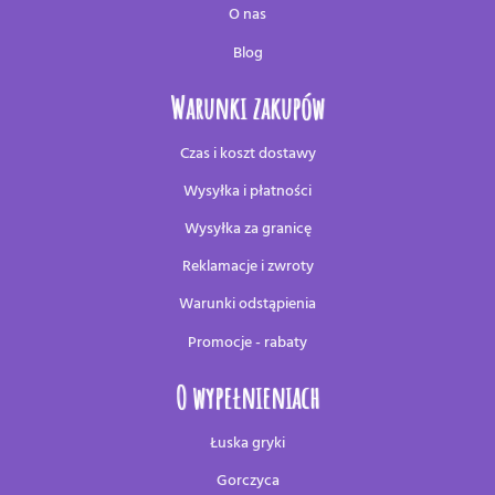
O nas
Blog
Warunki zakupów
Czas i koszt dostawy
Wysyłka i płatności
Wysyłka za granicę
Reklamacje i zwroty
Warunki odstąpienia
Promocje - rabaty
O wypełnieniach
Łuska gryki
Gorczyca