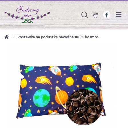
Poszewka na poduszkę bawełna 100% kosmos