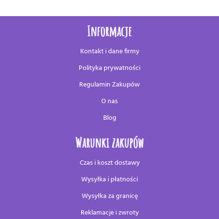
Informacje
Kontakt i dane firmy
Polityka prywatności
Regulamin Zakupów
O nas
Blog
Warunki zakupów
Czas i koszt dostawy
Wysyłka i płatności
Wysyłka za granicę
Reklamacje i zwroty