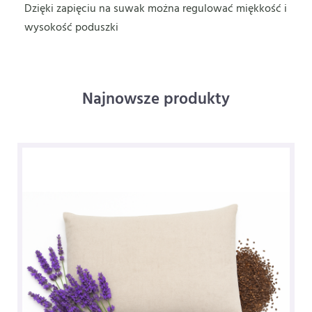
Dzięki zapięciu na suwak można regulować miękkość i
wysokość poduszki
Najnowsze produkty