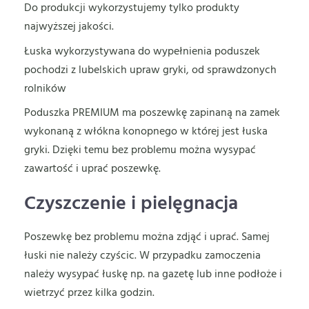
Do produkcji wykorzystujemy tylko produkty
najwyższej jakości.
Łuska wykorzystywana do wypełnienia poduszek
pochodzi z lubelskich upraw gryki, od sprawdzonych
rolników
Poduszka PREMIUM ma poszewkę zapinaną na zamek
wykonaną z włókna konopnego w której jest łuska
gryki. Dzięki temu bez problemu można wysypać
zawartość i uprać poszewkę.
Czyszczenie i pielęgnacja
Poszewkę bez problemu można zdjąć i uprać. Samej
łuski nie należy czyścic. W przypadku zamoczenia
należy wysypać łuskę np. na gazetę lub inne podłoże i
wietrzyć przez kilka godzin.