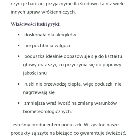
czyni je bardziej przyjaznymi dla środowiska niż wiele
innych upraw włókienniczych.
Właściwości łuski gryki:
doskonała dla alergików
nie pochłania wilgoci
poduszka idealnie dopasowuje się do kształtu
głowy oraz szyi, co przyczynia się do poprawy
jakości snu
łuski nie przewodzą ciepła, więc poduszki nie
nagrzewają się
zmniejsza wrażliwość na zmianę warunków
biometeorologicznych.
Jesteśmy producentem poduszek. Wszystkie nasze
produkty są szyte na bieżąco co gwarantuje świeżość.