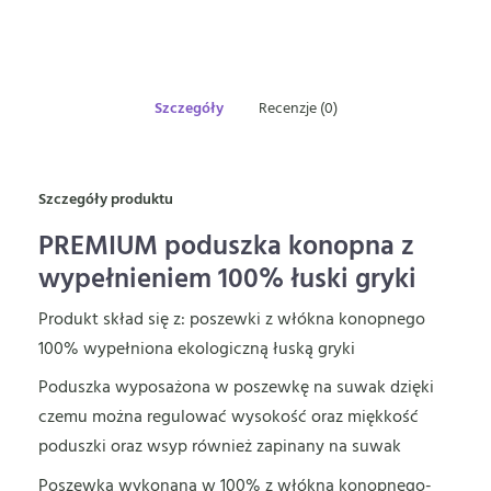
Szczegóły
Recenzje (0)
Szczegóły produktu
PREMIUM poduszka konopna z
wypełnieniem 100% łuski gryki
Produkt skład się z: poszewki z włókna konopnego
100% wypełniona ekologiczną łuską gryki
Poduszka wyposażona w poszewkę na suwak dzięki
czemu można regulować wysokość oraz miękkość
poduszki oraz wsyp również zapinany na suwak
Poszewka wykonana w 100% z włókna konopnego-