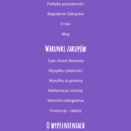
Polityka prywatności
Regulamin Zakupów
O nas
Blog
Warunki zakupów
Czas i koszt dostawy
Wysyłka i płatności
Wysyłka za granicę
Reklamacje i zwroty
Warunki odstąpienia
Promocje - rabaty
O wypełnieniach