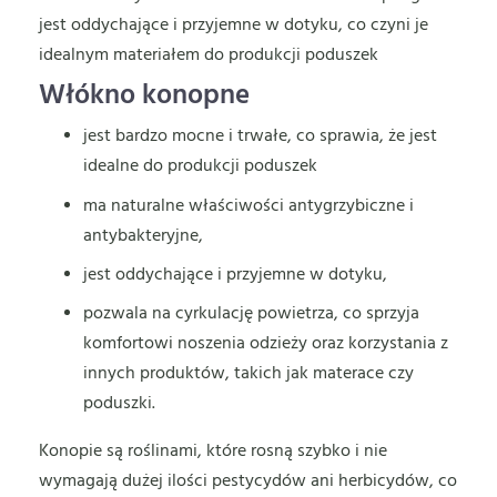
jest oddychające i przyjemne w dotyku, co czyni je
idealnym materiałem do produkcji poduszek
Włókno konopne
jest bardzo mocne i trwałe, co sprawia, że jest
idealne do produkcji poduszek
ma naturalne właściwości antygrzybiczne i
antybakteryjne,
jest oddychające i przyjemne w dotyku,
pozwala na cyrkulację powietrza, co sprzyja
komfortowi noszenia odzieży oraz korzystania z
innych produktów, takich jak materace czy
poduszki.
Konopie są roślinami, które rosną szybko i nie
wymagają dużej ilości pestycydów ani herbicydów, co