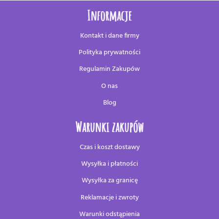
Informacje
Kontakt i dane firmy
Polityka prywatności
Regulamin Zakupów
O nas
Blog
Warunki zakupów
Czas i koszt dostawy
Wysyłka i płatności
Wysyłka za granicę
Reklamacje i zwroty
Warunki odstąpienia