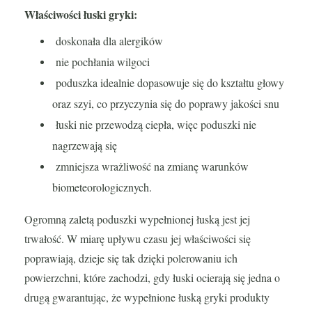
Właściwości łuski gryki:
doskonała dla alergików
nie pochłania wilgoci
poduszka idealnie dopasowuje się do kształtu głowy
oraz szyi, co przyczynia się do poprawy jakości snu
łuski nie przewodzą ciepła, więc poduszki nie
nagrzewają się
zmniejsza wrażliwość na zmianę warunków
biometeorologicznych.
Ogromną zaletą poduszki wypełnionej łuską jest jej
trwałość. W miarę upływu czasu jej właściwości się
poprawiają, dzieje się tak dzięki polerowaniu ich
powierzchni, które zachodzi, gdy łuski ocierają się jedna o
drugą gwarantując, że wypełnione łuską gryki produkty