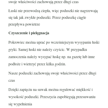
swoje właściwości zachowują przez długi czas
Łuski nie przewodzą ciepła, więc poduszki nie nagrzewają
się tak jak zwykłe poduszki. Przez poduszkę ciągle
przepływa powietrze
Czyszczenie i pielęgnacja
Pokrowiec można uprać po wcześniejszym wysypaniu łuski
gryki. Samej łuski nie należy czyścic. W przypadku
zamoczenia należy wysypać łuskę np. na gazetę lub inne
podłoże i wietrzyć przez kilka godzin.
Nasze poduszki zachowują swoje właściwości przez długi
czas
Dzięki zapięciu na suwak można regulować miękkość i
wysokość poduszki. Przeszycia zapobiegają przesuwaniu
się wypełnienia