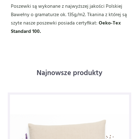
Poszewki są wykonane z najwyższej jakości Polskiej
Bawełny o gramaturze ok. 135g/m2. Tkanina z której są
szyte nasze poszewki posiada certyfikat:
Oeko-Tex
Standard 100.
Najnowsze produkty