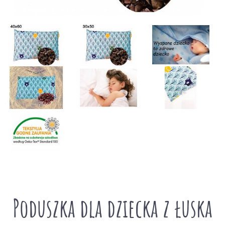
Poduszka dla dziecka z łuska