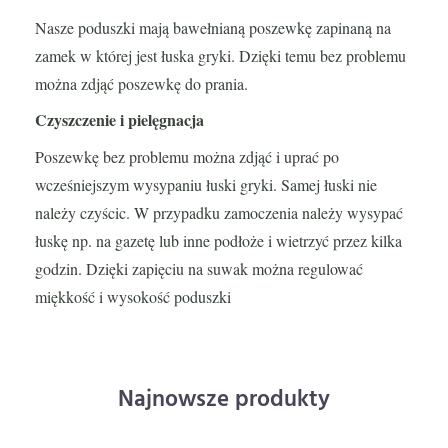
Nasze poduszki mają bawełnianą poszewkę zapinaną na
zamek w której jest łuska gryki. Dzięki temu bez problemu
można zdjąć poszewkę do prania.
Czyszczenie i pielęgnacja
Poszewkę bez problemu można zdjąć i uprać po
wcześniejszym wysypaniu łuski gryki. Samej łuski nie
należy czyścic. W przypadku zamoczenia należy wysypać
łuskę np. na gazetę lub inne podłoże i wietrzyć przez kilka
godzin. Dzięki zapięciu na suwak można regulować
miękkość i wysokość poduszki
Najnowsze produkty