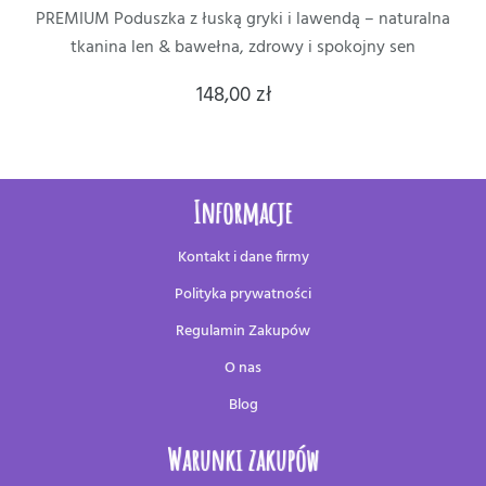
PREMIUM Poduszka z łuską gryki i lawendą – naturalna
tkanina len & bawełna, zdrowy i spokojny sen
148,00 zł
Informacje
Kontakt i dane firmy
Polityka prywatności
Regulamin Zakupów
O nas
Blog
Warunki zakupów