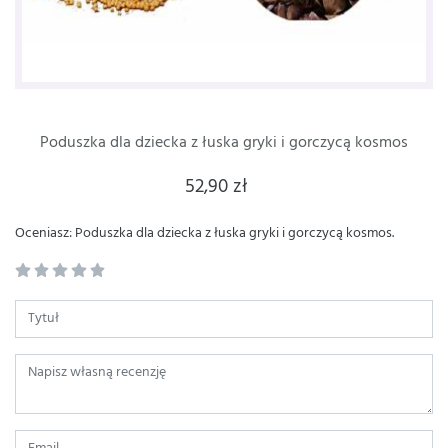
Poduszka dla dziecka z łuska gryki i gorczycą kosmos
52,90 zł
Oceniasz: Poduszka dla dziecka z łuska gryki i gorczycą kosmos.