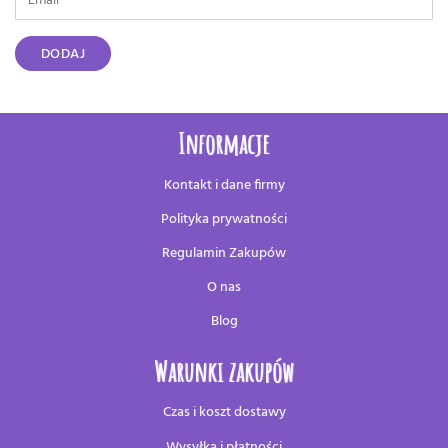
DODAJ
Informacje
Kontakt i dane firmy
Polityka prywatności
Regulamin Zakupów
O nas
Blog
Warunki zakupów
Czas i koszt dostawy
Wysyłka i płatności