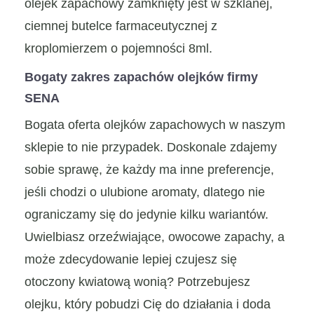
olejek zapachowy zamknięty jest w szklanej,
ciemnej butelce farmaceutycznej z
kroplomierzem o pojemności 8ml.
Bogaty zakres zapachów olejków firmy
SENA
Bogata oferta olejków zapachowych w naszym
sklepie to nie przypadek. Doskonale zdajemy
sobie sprawę, że każdy ma inne preferencje,
jeśli chodzi o ulubione aromaty, dlatego nie
ograniczamy się do jedynie kilku wariantów.
Uwielbiasz orzeźwiające, owocowe zapachy, a
może zdecydowanie lepiej czujesz się
otoczony kwiatową wonią? Potrzebujesz
olejku, który pobudzi Cię do działania i doda