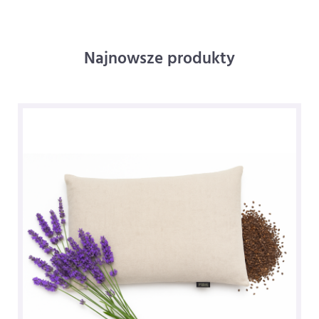
Najnowsze produkty
NOWO