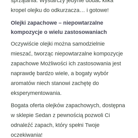
sprzątania. Wystarczy jedynie dodać kilka
kropel olejku do odkurzacza… i gotowe!
Olejki zapachowe – niepowtarzalne
kompozycje o wielu zastosowaniach
Oczywiście olejki można samodzielnie
mieszać, tworząc niepowtarzalne kompozycje
zapachowe Możliwości ich zastosowania jest
naprawdę bardzo wiele, a bogaty wybór
aromatów niech stanowi zachętę do
eksperymentowania.
Bogata oferta olejków zapachowych, dostępna
w sklepie Sedan z pewnością pozwoli Ci
odnaleźć zapach, który spełni Twoje
oczekiwania!