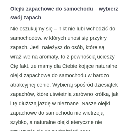
Olejki zapachowe do samochodu – wybierz
swój zapach
Nie oszukujmy się – nikt nie lubi wchodzić do
samochodów, w których unosi się przykry
zapach. Jeśli należysz do osób, które są
wrażliwe na aromaty, to z pewnością ucieszy
Cię fakt, że mamy dla Ciebie kojące naturalne
olejki zapachowe do samochodu w bardzo
atrakcyjnej cenie. Wybieraj spośród dziesiątek
zapachów, które uświetnią zarówno krótką, jak
i tę dłuższą jazdę w nieznane. Nasze olejki
zapachowe do samochodu nie wietrzeją
szybko, a naturalne olejki eteryczne nie