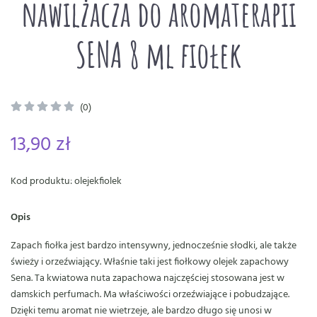
nawilżacza do aromaterapii
SENA 8 ml fiołek
(0)
13,90 zł
Kod produktu: olejekfiolek
Opis
Zapach fiołka jest bardzo intensywny, jednocześnie słodki, ale także
świeży i orzeźwiający. Właśnie taki jest fiołkowy olejek zapachowy
Sena. Ta kwiatowa nuta zapachowa najczęściej stosowana jest w
damskich perfumach. Ma właściwości orzeźwiające i pobudzające.
Dzięki temu aromat nie wietrzeje, ale bardzo długo się unosi w