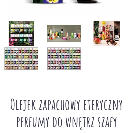
Olejek zapachowy eteryczny
perfumy do wnętrz szafy