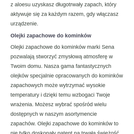
z aloesu uzyskasz długotrwały zapach, który
aktywuje się za każdym razem, gdy włączasz
urządzenie.
Olejki zapachowe do kominków
Olejki zapachowe do kominków marki Sena
pozwalają stworzyć zmysłową atmosferę w
Twoim domu. Nasza gama fantastycznych
olejków specjalnie opracowanych do kominków
zapachowych może wytrzymać wysokie
temperatury i dzięki temu wzbogaci Twoje
wrażenia. Możesz wybrać spośród wielu
dostępnych w naszym asortymencie
zapachów. Olejki zapachowe do kominków to
nie tylko doskonały patent na trwałą świeżość