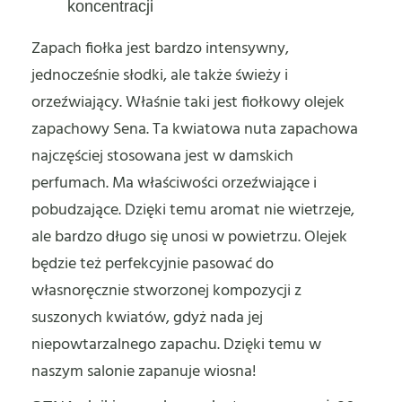
koncentracji
Zapach fiołka jest bardzo intensywny,
jednocześnie słodki, ale także świeży i
orzeźwiający. Właśnie taki jest fiołkowy olejek
zapachowy Sena. Ta kwiatowa nuta zapachowa
najczęściej stosowana jest w damskich
perfumach. Ma właściwości orzeźwiające i
pobudzające. Dzięki temu aromat nie wietrzeje,
ale bardzo długo się unosi w powietrzu. Olejek
będzie też perfekcyjnie pasować do
własnoręcznie stworzonej kompozycji z
suszonych kwiatów, gdyż nada jej
niepowtarzalnego zapachu. Dzięki temu w
naszym salonie zapanuje wiosna!