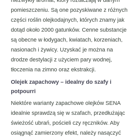
pomieszczeniu. Są one pozyskiwane z różnych
części roślin olejkodajnych, których znamy jak
dotąd około 2000 gatunków. Cenne substancje
są obecne w łodygach, kwiatach, korzeniach,
nasionach i żywicy. Uzyskać je można na
drodze destylacji z użyciem pary wodnej,
tłoczenia na zimno oraz ekstrakcji.
Olejek zapachowy – idealny do szafy i
potpourri
Niektóre warianty zapachowe olejków SENA
idealnie sprawdzą się w szafach, przedłużając
świeżość ubrań, pościeli czy ręczników. Aby
osiągnąć zamierzony efekt, należy nasączyć