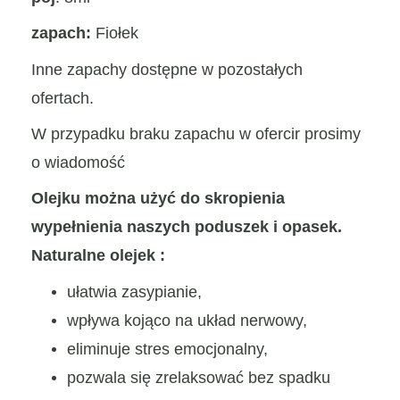
zapach:
Fiołek
Inne zapachy dostępne w pozostałych
ofertach.
W przypadku braku zapachu w ofercir prosimy
o wiadomość
Olejku można użyć do skropienia
wypełnienia naszych poduszek i opasek.
Naturalne olejek :
ułatwia zasypianie,
wpływa kojąco na układ nerwowy,
eliminuje stres emocjonalny,
pozwala się zrelaksować bez spadku