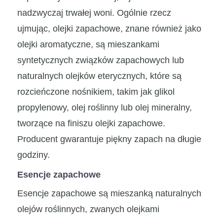
nadzwyczaj trwałej woni. Ogólnie rzecz
ujmując, olejki zapachowe, znane również jako
olejki aromatyczne, są mieszankami
syntetycznych związków zapachowych lub
naturalnych olejków eterycznych, które są
rozcieńczone nośnikiem, takim jak glikol
propylenowy, olej roślinny lub olej mineralny,
tworzące na finiszu olejki zapachowe.
Producent gwarantuje piękny zapach na długie
godziny.
Esencje zapachowe
Esencje zapachowe są mieszanką naturalnych
olejów roślinnych, zwanych olejkami