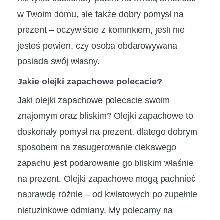
w Twoim domu, ale także dobry pomysł na
prezent – oczywiście z kominkiem, jeśli nie
jesteś pewien, czy osoba obdarowywana
posiada swój własny.
Jakie olejki zapachowe polecacie?
Jaki olejki zapachowe polecacie swoim
znajomym oraz bliskim? Olejki zapachowe to
doskonały pomysł na prezent, dlatego dobrym
sposobem na zasugerowanie ciekawego
zapachu jest podarowanie go bliskim właśnie
na prezent. Olejki zapachowe mogą pachnieć
naprawdę różnie – od kwiatowych po zupełnie
nietuzinkowe odmiany. My polecamy na