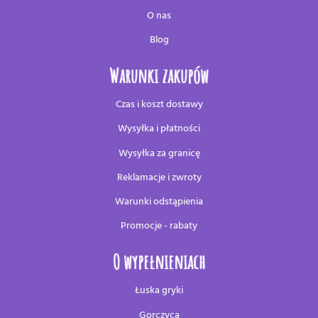
O nas
Blog
Warunki zakupów
Czas i koszt dostawy
Wysyłka i płatności
Wysyłka za granicę
Reklamacje i zwroty
Warunki odstąpienia
Promocje - rabaty
O wypełnieniach
Łuska gryki
Gorczyca