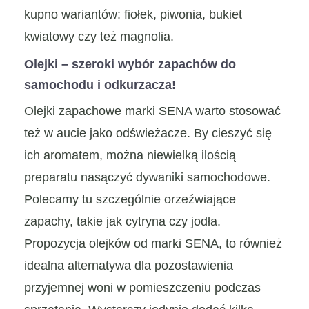
kupno wariantów: fiołek, piwonia, bukiet
kwiatowy czy też magnolia.
Olejki – szeroki wybór zapachów do
samochodu i odkurzacza!
Olejki zapachowe marki SENA warto stosować
też w aucie jako odświeżacze. By cieszyć się
ich aromatem, można niewielką ilością
preparatu nasączyć dywaniki samochodowe.
Polecamy tu szczególnie orzeźwiające
zapachy, takie jak cytryna czy jodła.
Propozycja olejków od marki SENA, to również
idealna alternatywa dla pozostawienia
przyjemnej woni w pomieszczeniu podczas