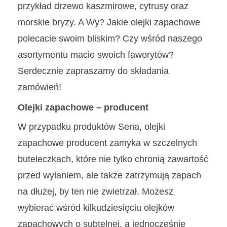
przykład drzewo kaszmirowe, cytrusy oraz
morskie bryzy. A Wy? Jakie olejki zapachowe
polecacie swoim bliskim? Czy wśród naszego
asortymentu macie swoich faworytów?
Serdecznie zapraszamy do składania
zamówień!
Olejki zapachowe – producent
W przypadku produktów Sena, olejki
zapachowe producent zamyka w szczelnych
buteleczkach, które nie tylko chronią zawartość
przed wylaniem, ale także zatrzymują zapach
na dłużej, by ten nie zwietrzał. Możesz
wybierać wśród kilkudziesięciu olejków
zapachowych o subtelnej, a jednocześnie