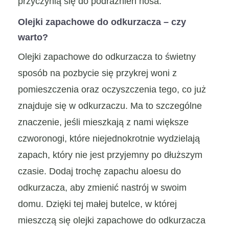
przyczynią się do podrażnień nosa.
Olejki zapachowe do odkurzacza – czy
warto?
Olejki zapachowe do odkurzacza to świetny
sposób na pozbycie się przykrej woni z
pomieszczenia oraz oczyszczenia tego, co już
znajduje się w odkurzaczu. Ma to szczególne
znaczenie, jeśli mieszkają z nami większe
czworonogi, które niejednokrotnie wydzielają
zapach, który nie jest przyjemny po dłuższym
czasie. Dodaj trochę zapachu aloesu do
odkurzacza, aby zmienić nastrój w swoim
domu. Dzięki tej małej butelce, w której
mieszczą się olejki zapachowe do odkurzacza