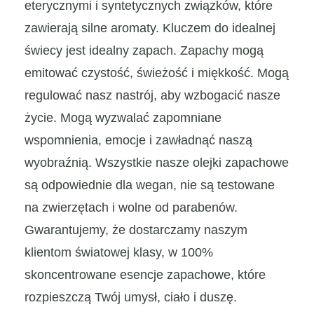
eterycznymi i syntetycznych związków, które
zawierają silne aromaty. Kluczem do idealnej
świecy jest idealny zapach. Zapachy mogą
emitować czystość, świeżość i miękkość. Mogą
regulować nasz nastrój, aby wzbogacić nasze
życie. Mogą wyzwalać zapomniane
wspomnienia, emocje i zawładnąć naszą
wyobraźnią. Wszystkie nasze olejki zapachowe
są odpowiednie dla wegan, nie są testowane
na zwierzętach i wolne od parabenów.
Gwarantujemy, że dostarczamy naszym
klientom światowej klasy, w 100%
skoncentrowane esencje zapachowe, które
rozpieszczą Twój umysł, ciało i duszę.