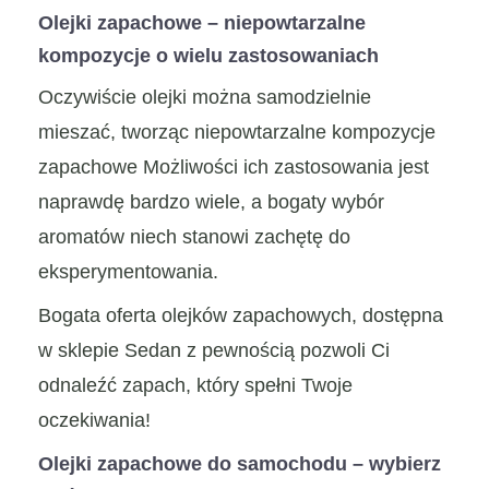
Olejki zapachowe – niepowtarzalne
kompozycje o wielu zastosowaniach
Oczywiście olejki można samodzielnie
mieszać, tworząc niepowtarzalne kompozycje
zapachowe Możliwości ich zastosowania jest
naprawdę bardzo wiele, a bogaty wybór
aromatów niech stanowi zachętę do
eksperymentowania.
Bogata oferta olejków zapachowych, dostępna
w sklepie Sedan z pewnością pozwoli Ci
odnaleźć zapach, który spełni Twoje
oczekiwania!
Olejki zapachowe do samochodu – wybierz