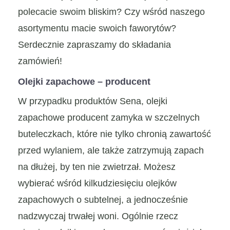
polecacie swoim bliskim? Czy wśród naszego
asortymentu macie swoich faworytów?
Serdecznie zapraszamy do składania
zamówień!
Olejki zapachowe – producent
W przypadku produktów Sena, olejki
zapachowe producent zamyka w szczelnych
buteleczkach, które nie tylko chronią zawartość
przed wylaniem, ale także zatrzymują zapach
na dłużej, by ten nie zwietrzał. Możesz
wybierać wśród kilkudziesięciu olejków
zapachowych o subtelnej, a jednocześnie
nadzwyczaj trwałej woni. Ogólnie rzecz