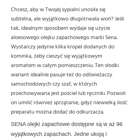
Chcesz, aby w Twojej sypialni unosiła się
subtelna, ale wyjątkowo długotrwała woń? Jeśli
tak, idealnym sposobem wydaje się użycie
aloesowego olejku zapachowego marki Sena.
Wystarczy jedynie kilka kropel dodanych do
kominka, żeby cieszyć się wyjątkowym
aromatem w całym pomieszczeniu. Ten słodki
wariant idealnie pasuje też do odświeżaczy
samochodowych czy szaf, w których
przechowywana jest pościel lub ręczniki. Pozwoli
on umilić również sprzątanie, gdyż niewielką ilość
preparatu można dodać do odkurzacza.
SENA olejki zapachowe dostępne są w aż 96
wyjątkowych zapachach. Jedne ukoją i