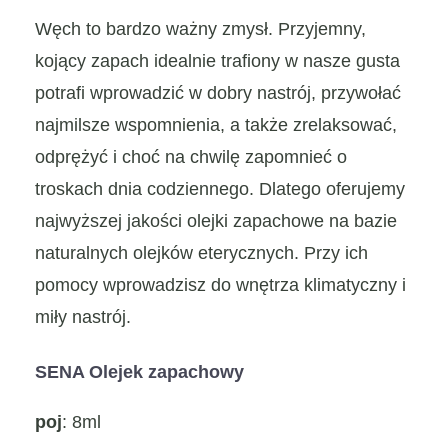
Węch to bardzo ważny zmysł. Przyjemny,
kojący zapach idealnie trafiony w nasze gusta
potrafi wprowadzić w dobry nastrój, przywołać
najmilsze wspomnienia, a także zrelaksować,
odprężyć i choć na chwilę zapomnieć o
troskach dnia codziennego. Dlatego oferujemy
najwyższej jakości olejki zapachowe na bazie
naturalnych olejków eterycznych. Przy ich
pomocy wprowadzisz do wnętrza klimatyczny i
miły nastrój.
SENA Olejek zapachowy
poj
: 8ml