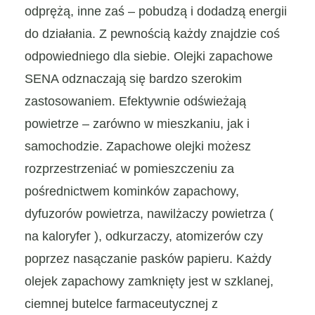
odprężą, inne zaś – pobudzą i dodadzą energii
do działania. Z pewnością każdy znajdzie coś
odpowiedniego dla siebie. Olejki zapachowe
SENA odznaczają się bardzo szerokim
zastosowaniem. Efektywnie odświeżają
powietrze ‒ zarówno w mieszkaniu, jak i
samochodzie. Zapachowe olejki możesz
rozprzestrzeniać w pomieszczeniu za
pośrednictwem kominków zapachowy,
dyfuzorów powietrza, nawilżaczy powietrza (
na kaloryfer ), odkurzaczy, atomizerów czy
poprzez nasączanie pasków papieru. Każdy
olejek zapachowy zamknięty jest w szklanej,
ciemnej butelce farmaceutycznej z