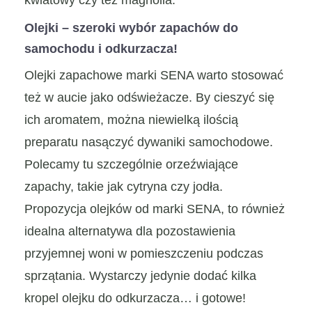
Olejki – szeroki wybór zapachów do
samochodu i odkurzacza!
Olejki zapachowe marki SENA warto stosować
też w aucie jako odświeżacze. By cieszyć się
ich aromatem, można niewielką ilością
preparatu nasączyć dywaniki samochodowe.
Polecamy tu szczególnie orzeźwiające
zapachy, takie jak cytryna czy jodła.
Propozycja olejków od marki SENA, to również
idealna alternatywa dla pozostawienia
przyjemnej woni w pomieszczeniu podczas
sprzątania. Wystarczy jedynie dodać kilka
kropel olejku do odkurzacza… i gotowe!