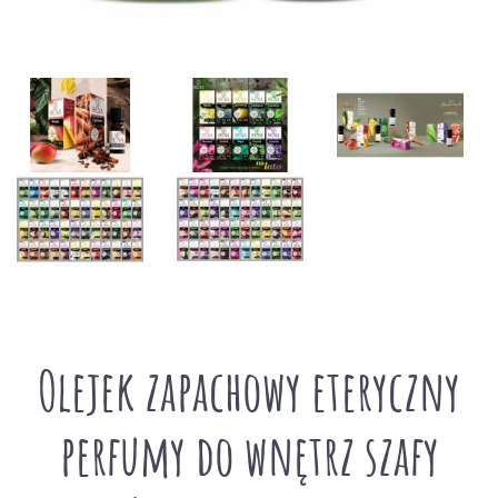
Olejek zapachowy eteryczny
perfumy do wnętrz szafy