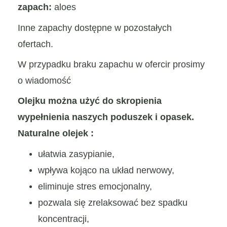
zapach:
aloes
Inne zapachy dostępne w pozostałych
ofertach.
W przypadku braku zapachu w ofercir prosimy
o wiadomość
Olejku można użyć do skropienia
wypełnienia naszych poduszek i opasek.
Naturalne olejek :
ułatwia zasypianie,
wpływa kojąco na układ nerwowy,
eliminuje stres emocjonalny,
pozwala się zrelaksować bez spadku
koncentracji,