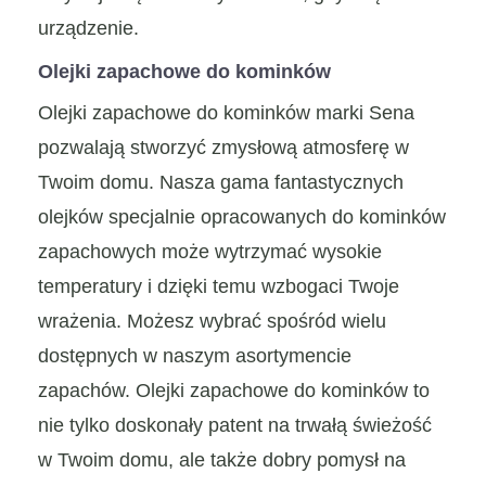
urządzenie.
Olejki zapachowe do kominków
Olejki zapachowe do kominków marki Sena
pozwalają stworzyć zmysłową atmosferę w
Twoim domu. Nasza gama fantastycznych
olejków specjalnie opracowanych do kominków
zapachowych może wytrzymać wysokie
temperatury i dzięki temu wzbogaci Twoje
wrażenia. Możesz wybrać spośród wielu
dostępnych w naszym asortymencie
zapachów. Olejki zapachowe do kominków to
nie tylko doskonały patent na trwałą świeżość
w Twoim domu, ale także dobry pomysł na