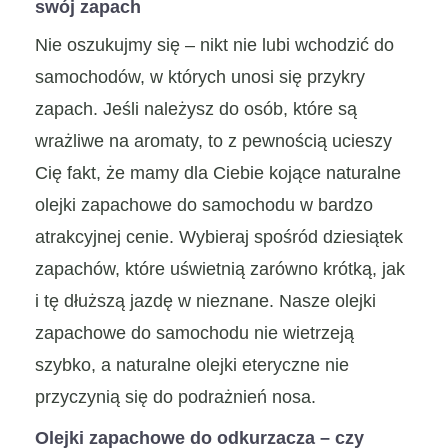
swój zapach
Nie oszukujmy się – nikt nie lubi wchodzić do
samochodów, w których unosi się przykry
zapach. Jeśli należysz do osób, które są
wrażliwe na aromaty, to z pewnością ucieszy
Cię fakt, że mamy dla Ciebie kojące naturalne
olejki zapachowe do samochodu w bardzo
atrakcyjnej cenie. Wybieraj spośród dziesiątek
zapachów, które uświetnią zarówno krótką, jak
i tę dłuższą jazdę w nieznane. Nasze olejki
zapachowe do samochodu nie wietrzeją
szybko, a naturalne olejki eteryczne nie
przyczynią się do podrażnień nosa.
Olejki zapachowe do odkurzacza – czy