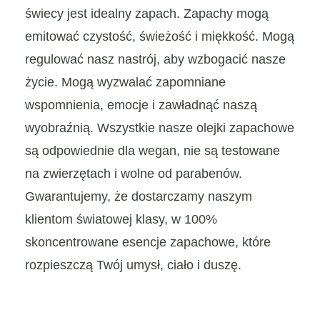
świecy jest idealny zapach. Zapachy mogą
emitować czystość, świeżość i miękkość. Mogą
regulować nasz nastrój, aby wzbogacić nasze
życie. Mogą wyzwalać zapomniane
wspomnienia, emocje i zawładnąć naszą
wyobraźnią. Wszystkie nasze olejki zapachowe
są odpowiednie dla wegan, nie są testowane
na zwierzętach i wolne od parabenów.
Gwarantujemy, że dostarczamy naszym
klientom światowej klasy, w 100%
skoncentrowane esencje zapachowe, które
rozpieszczą Twój umysł, ciało i duszę.