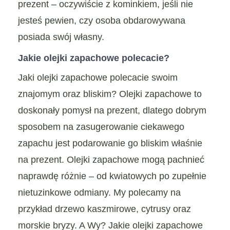
prezent – oczywiście z kominkiem, jeśli nie
jesteś pewien, czy osoba obdarowywana
posiada swój własny.
Jakie olejki zapachowe polecacie?
Jaki olejki zapachowe polecacie swoim
znajomym oraz bliskim? Olejki zapachowe to
doskonały pomysł na prezent, dlatego dobrym
sposobem na zasugerowanie ciekawego
zapachu jest podarowanie go bliskim właśnie
na prezent. Olejki zapachowe mogą pachnieć
naprawdę różnie – od kwiatowych po zupełnie
nietuzinkowe odmiany. My polecamy na
przykład drzewo kaszmirowe, cytrusy oraz
morskie bryzy. A Wy? Jakie olejki zapachowe