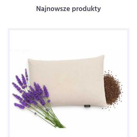
Najnowsze produkty
NOWOŚĆ