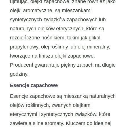
ujmując, olejki zapachowe, znane również jako
olejki aromatyczne, są mieszankami
syntetycznych związków zapachowych lub
naturalnych olejków eterycznych, które są
rozcieńczone nośnikiem, takim jak glikol
propylenowy, olej roślinny lub olej mineralny,
tworzące na finiszu olejki zapachowe.
Producent gwarantuje piękny zapach na długie
godziny.
Esencje zapachowe
Esencje zapachowe są mieszanką naturalnych
olejów roślinnych, zwanych olejkami
eterycznymi i syntetycznych związków, które
zawierają silne aromaty. Kluczem do idealnej