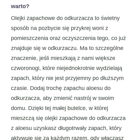
warto?
Olejki zapachowe do odkurzacza to świetny
sposób na pozbycie się przykrej woni z
pomieszczenia oraz oczyszczenia tego, co już
znajduje się w odkurzaczu. Ma to szczególne
znaczenie, jeśli mieszkają z nami większe
czworonogi, które niejednokrotnie wydzielają
zapach, który nie jest przyjemny po dłuższym
czasie. Dodaj trochę zapachu aloesu do
odkurzacza, aby zmienić nastrój w swoim
domu. Dzięki tej małej butelce, w której
mieszczą się olejki zapachowe do odkurzacza
z aloesu uzyskasz długotrwały zapach, który
aktywuje się za każdym razem, gdy włączasz